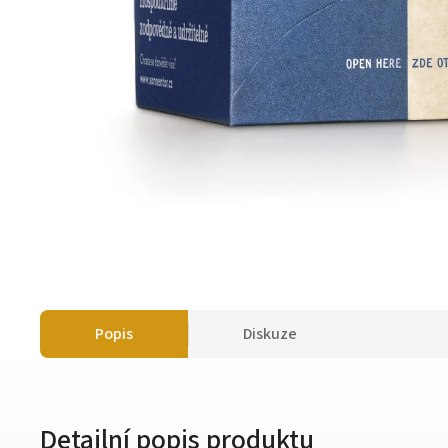
Popis
Diskuze
Detailní popis produktu