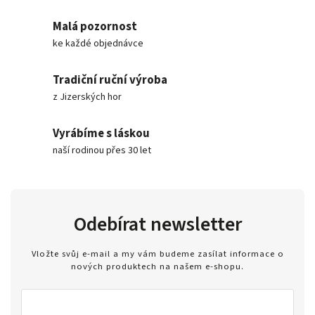
Malá pozornost
ke každé objednávce
Tradiční ruční výroba
z Jizerských hor
Vyrábíme s láskou
naší rodinou přes 30 let
Odebírat newsletter
Vložte svůj e-mail a my vám budeme zasílat informace o
nových produktech na našem e-shopu.