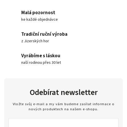
Malá pozornost
ke každé objednávce
Tradiční ruční výroba
z Jizerských hor
Vyrábíme s láskou
naší rodinou přes 30 let
Odebírat newsletter
Vložte svůj e-mail a my vám budeme zasílat informace o
nových produktech na našem e-shopu.