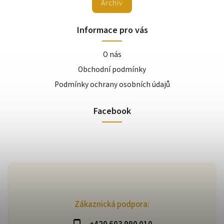
Archiv
Informace pro vás
O nás
Obchodní podmínky
Podmínky ochrany osobních údajů
Facebook
Zákaznická podpora: