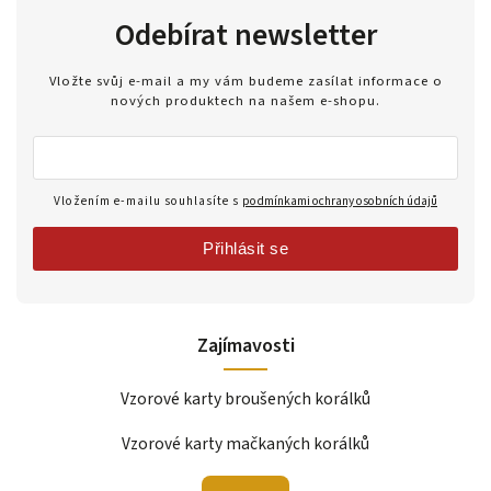
Odebírat newsletter
Vložte svůj e-mail a my vám budeme zasílat informace o
nových produktech na našem e-shopu.
Vložením e-mailu souhlasíte s
podmínkami ochrany osobních údajů
Přihlásit se
Zajímavosti
Vzorové karty broušených korálků
Vzorové karty mačkaných korálků