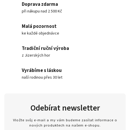
Doprava zdarma
při nákupu nad 2 500 Kč
Malá pozornost
ke každé objednávce
Tradiční ruční výroba
z Jizerských hor
Vyrábíme s láskou
naší rodinou přes 30 let
Odebírat newsletter
Vložte svůj e-mail a my vám budeme zasílat informace o
nových produktech na našem e-shopu.