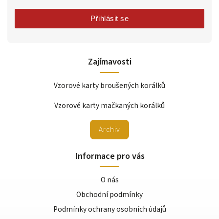
Přihlásit se
Zajímavosti
Vzorové karty broušených korálků
Vzorové karty mačkaných korálků
Archiv
Informace pro vás
O nás
Obchodní podmínky
Podmínky ochrany osobních údajů