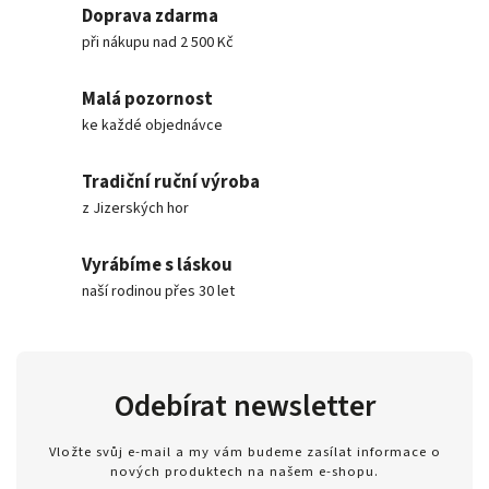
Doprava zdarma
při nákupu nad 2 500 Kč
Malá pozornost
ke každé objednávce
Tradiční ruční výroba
z Jizerských hor
Vyrábíme s láskou
naší rodinou přes 30 let
Odebírat newsletter
Vložte svůj e-mail a my vám budeme zasílat informace o
nových produktech na našem e-shopu.