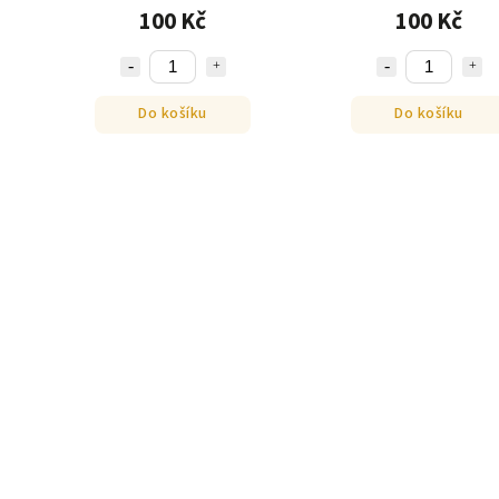
100 Kč
100 Kč
Do košíku
Do košíku