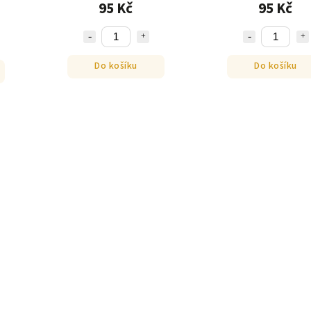
95 Kč
95 Kč
Do košíku
Do košíku