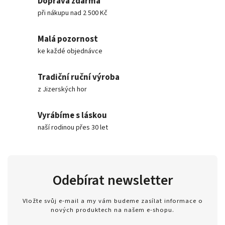
Doprava zdarma
při nákupu nad 2 500 Kč
Malá pozornost
ke každé objednávce
Tradiční ruční výroba
z Jizerských hor
Vyrábíme s láskou
naší rodinou přes 30 let
Odebírat newsletter
Vložte svůj e-mail a my vám budeme zasílat informace o
nových produktech na našem e-shopu.