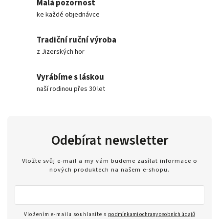
Malá pozornost
ke každé objednávce
Tradiční ruční výroba
z Jizerských hor
Vyrábíme s láskou
naší rodinou přes 30 let
Odebírat newsletter
Vložte svůj e-mail a my vám budeme zasílat informace o
nových produktech na našem e-shopu.
Vložením e-mailu souhlasíte s
podmínkami ochrany osobních údajů