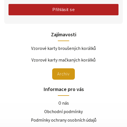
Přihlásit se
Zajímavosti
Vzorové karty broušených korálků
Vzorové karty mačkaných korálků
Archiv
Informace pro vás
O nás
Obchodní podmínky
Podmínky ochrany osobních údajů