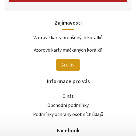
Zajímavosti
Vzorové karty broušených korálků
Vzorové karty mačkaných korálků
Archiv
Informace pro vás
O nás
Obchodní podmínky
Podmínky ochrany osobních údajů
Facebook