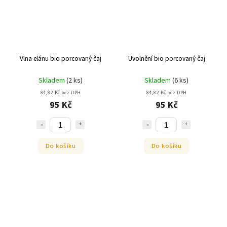
Vlna elánu bio porcovaný čaj
Uvolnění bio porcovaný čaj
Skladem
(
2 ks
)
Skladem
(
6 ks
)
84,82 Kč bez DPH
84,82 Kč bez DPH
95 Kč
95 Kč
Do košíku
Do košíku