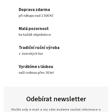
Doprava zdarma
při nákupu nad 2 500 Kč
Malá pozornost
ke každé objednávce
Tradiční ruční výroba
z Jizerských hor
Vyrábíme s láskou
naší rodinou přes 30 let
Odebírat newsletter
Vložte svůj e-mail a my vám budeme zasílat informace o