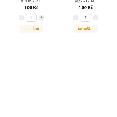
89,29 Kč bez DPH
89,29 Kč bez DPH
100 Kč
100 Kč
Do košíku
Do košíku