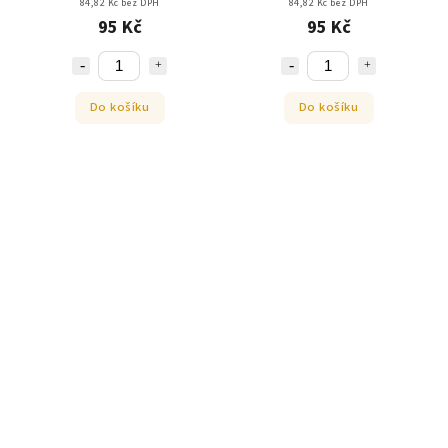
84,82 Kč bez DPH
84,82 Kč bez DPH
95 Kč
95 Kč
Do košíku
Do košíku