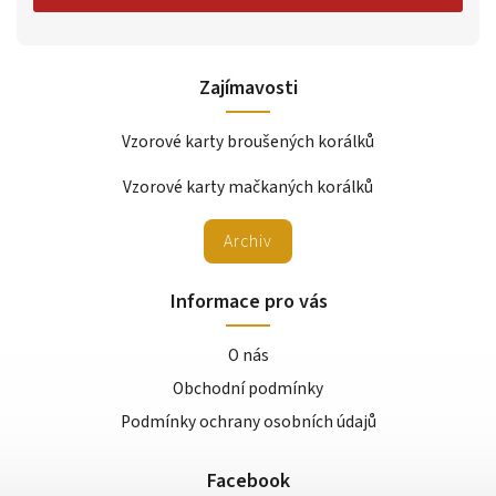
Zajímavosti
Vzorové karty broušených korálků
Vzorové karty mačkaných korálků
Archiv
Informace pro vás
O nás
Obchodní podmínky
Podmínky ochrany osobních údajů
Facebook