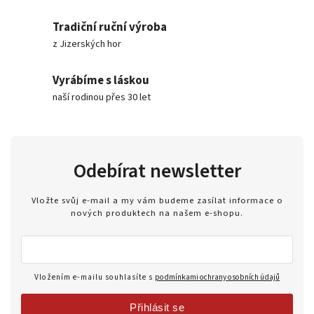
Tradiční ruční výroba
z Jizerských hor
Vyrábíme s láskou
naší rodinou přes 30 let
Odebírat newsletter
Vložte svůj e-mail a my vám budeme zasílat informace o
nových produktech na našem e-shopu.
Vložením e-mailu souhlasíte s
podmínkami ochrany osobních údajů
Přihlásit se