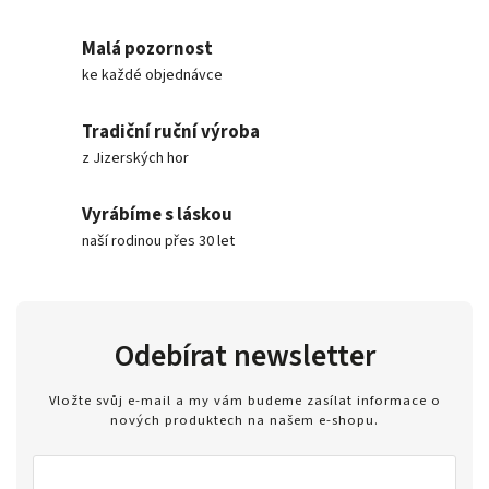
Malá pozornost
ke každé objednávce
Tradiční ruční výroba
z Jizerských hor
Vyrábíme s láskou
naší rodinou přes 30 let
Odebírat newsletter
Vložte svůj e-mail a my vám budeme zasílat informace o
nových produktech na našem e-shopu.