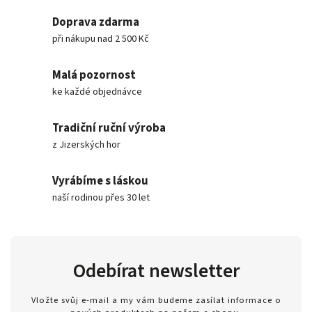
Doprava zdarma
při nákupu nad 2 500 Kč
Malá pozornost
ke každé objednávce
Tradiční ruční výroba
z Jizerských hor
Vyrábíme s láskou
naší rodinou přes 30 let
Odebírat newsletter
Vložte svůj e-mail a my vám budeme zasílat informace o