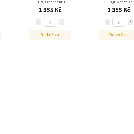
1 119,83 Kč bez DPH
1 119,83 Kč bez DPH
1 355 Kč
1 355 Kč
Do košíku
Do košíku