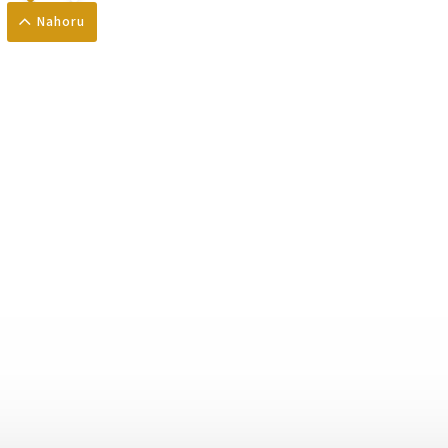
Nahoru