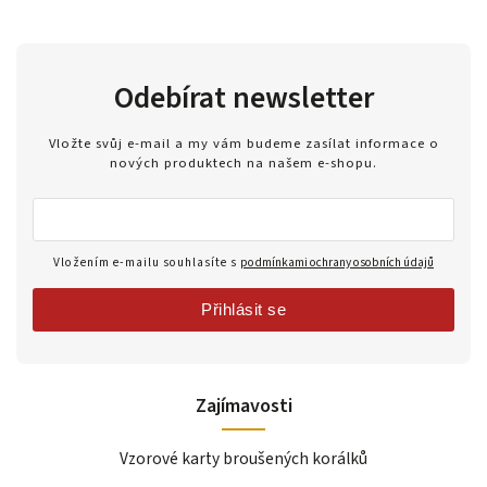
Odebírat newsletter
Vložte svůj e-mail a my vám budeme zasílat informace o
nových produktech na našem e-shopu.
Vložením e-mailu souhlasíte s
podmínkami ochrany osobních údajů
Přihlásit se
Zajímavosti
Vzorové karty broušených korálků