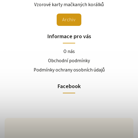
Vzorové karty mačkaných korálků
Archiv
Informace pro vás
O nás
Obchodní podmínky
Podmínky ochrany osobních údajů
Facebook