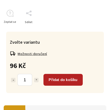
Zeptat se
Sdílet
Zvolte variantu
Možnosti doručení
96 Kč
Přidat do košíku