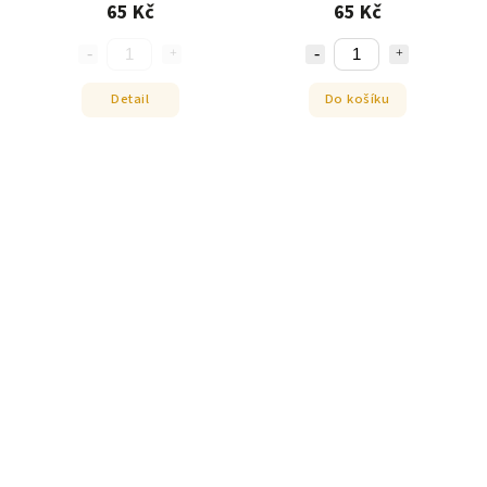
65 Kč
65 Kč
Detail
Do košíku