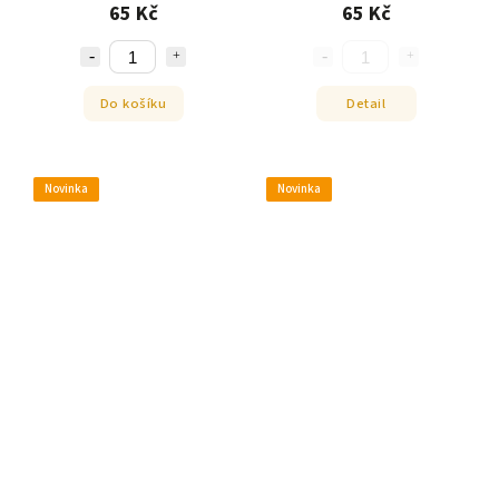
65 Kč
65 Kč
Do košíku
Detail
Novinka
Novinka