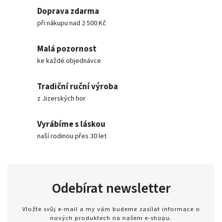
Doprava zdarma
při nákupu nad 2 500 Kč
Malá pozornost
ke každé objednávce
Tradiční ruční výroba
z Jizerských hor
Vyrábíme s láskou
naší rodinou přes 30 let
Odebírat newsletter
Vložte svůj e-mail a my vám budeme zasílat informace o
nových produktech na našem e-shopu.