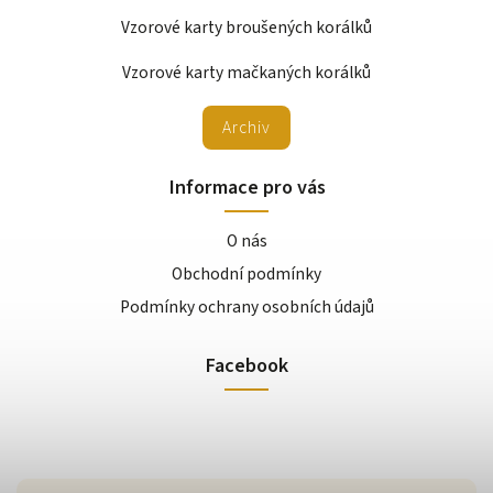
Vzorové karty broušených korálků
Vzorové karty mačkaných korálků
Archiv
Informace pro vás
O nás
Obchodní podmínky
Podmínky ochrany osobních údajů
Facebook