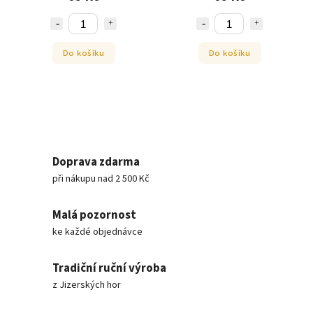
Do košíku
Do košíku
Doprava zdarma
při nákupu nad 2 500 Kč
Malá pozornost
ke každé objednávce
Tradiční ruční výroba
z Jizerských hor