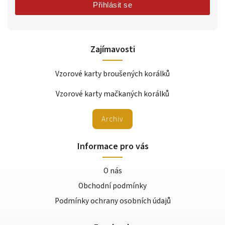
Přihlásit se
Zajímavosti
Vzorové karty broušených korálků
Vzorové karty mačkaných korálků
Archiv
Informace pro vás
O nás
Obchodní podmínky
Podmínky ochrany osobních údajů