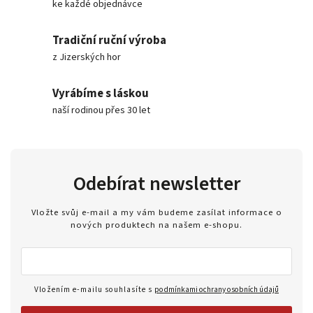
ke každé objednávce
Tradiční ruční výroba
z Jizerských hor
Vyrábíme s láskou
naší rodinou přes 30 let
Odebírat newsletter
Vložte svůj e-mail a my vám budeme zasílat informace o
nových produktech na našem e-shopu.
Vložením e-mailu souhlasíte s
podmínkami ochrany osobních údajů