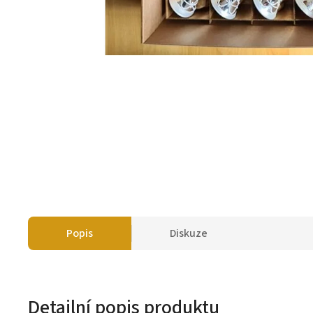
Popis
Diskuze
Detailní popis produktu