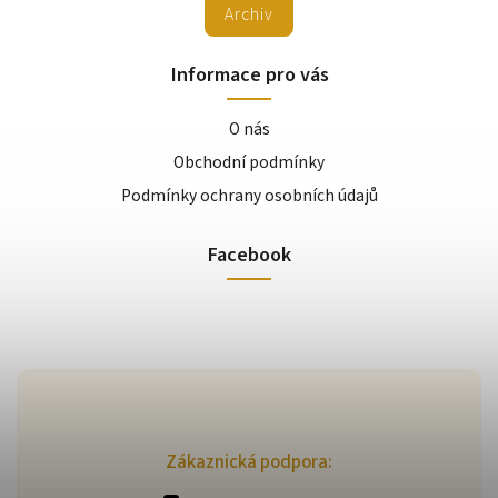
Archiv
Informace pro vás
O nás
Obchodní podmínky
Podmínky ochrany osobních údajů
Facebook
Zákaznická podpora: