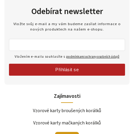
Odebírat newsletter
Vložte svůj e-mail a my vám budeme zasílat informace o
nových produktech na našem e-shopu.
Vložením e-mailu souhlasíte s
podmínkami ochrany osobních údajů
Přihlásit se
Zajímavosti
Vzorové karty broušených korálků
Vzorové karty mačkaných korálků