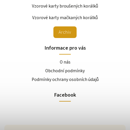
Vzorové karty broušených korálků
Vzorové karty mačkaných korálků
Archiv
Informace pro vás
O nás
Obchodní podmínky
Podmínky ochrany osobních údajů
Facebook