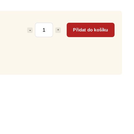
Přidat do košíku