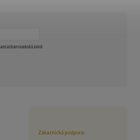
ami ochrany osobních údajů
Zákaznická podpora: