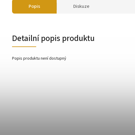
Popis
Diskuze
Detailní popis produktu
Popis produktu není dostupný