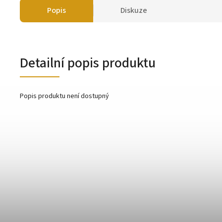
Popis
Diskuze
Detailní popis produktu
Popis produktu není dostupný