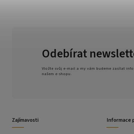
Odebírat newslett
Vložte svůj e-mail a my vám budeme zasílat in
našem e-shopu.
Zajímavosti
Informace 