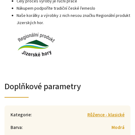
Celý proces výroby je ruční práce
Nákupem podpoříte tradiční české řemeslo
Naše korálky a výrobky z nich nesou značku Regionální produkt
Jizerských hor.
Doplňkové parametry
Kategorie
:
Růžence - klasické
Barva
:
Modrá