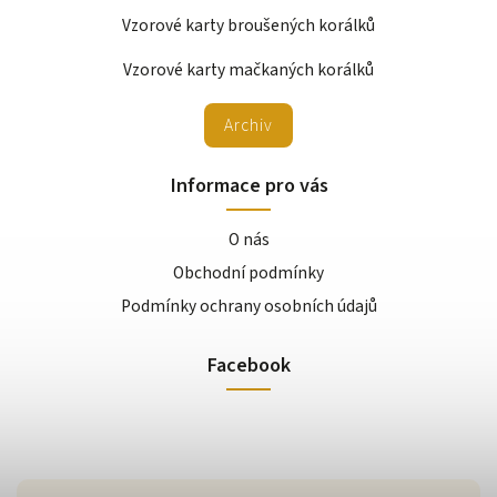
Vzorové karty broušených korálků
Vzorové karty mačkaných korálků
Archiv
Informace pro vás
O nás
Obchodní podmínky
Podmínky ochrany osobních údajů
Facebook