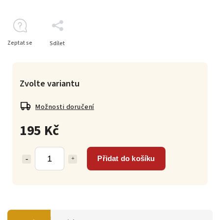
Zeptat se
Sdílet
Zvolte variantu
Možnosti doručení
195 Kč
Přidat do košíku