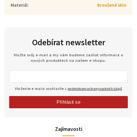
Materiál
:
Broušené sklo
Odebírat newsletter
Vložte svůj e-mail a my vám budeme zasílat informace o
nových produktech na našem e-shopu.
Vložením e-mailu souhlasíte s
podmínkami ochrany osobních údajů
Přihlásit se
Zajímavosti