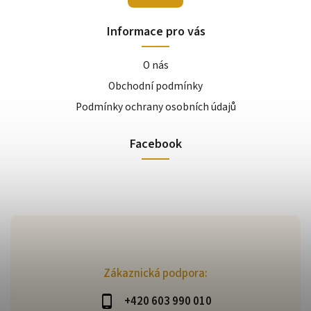
Informace pro vás
O nás
Obchodní podmínky
Podmínky ochrany osobních údajů
Facebook
Zákaznická podpora:
+420 603 990 010