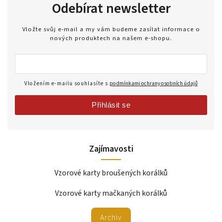
Odebírat newsletter
Vložte svůj e-mail a my vám budeme zasílat informace o
nových produktech na našem e-shopu.
Vložením e-mailu souhlasíte s
podmínkami ochrany osobních údajů
Přihlásit se
Zajímavosti
Vzorové karty broušených korálků
Vzorové karty mačkaných korálků
Archiv