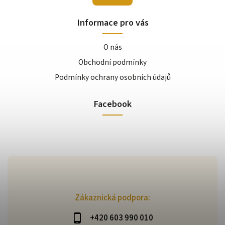
Informace pro vás
O nás
Obchodní podmínky
Podmínky ochrany osobních údajů
Facebook
Zákaznická podpora:
+420 603 990 010