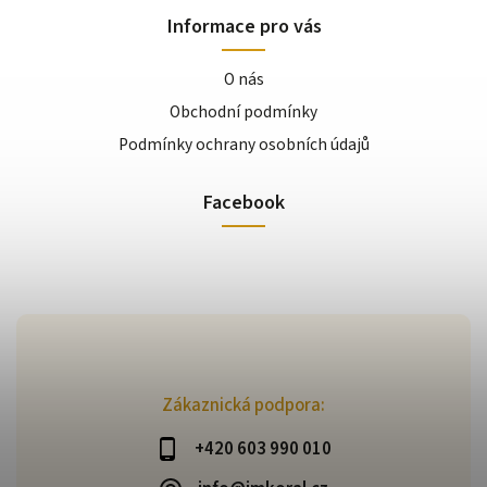
Informace pro vás
O nás
Obchodní podmínky
Podmínky ochrany osobních údajů
Facebook
Zákaznická podpora:
+420 603 990 010