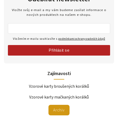
Vložte svůj e-mail a my vám budeme zasílat informace o
nových produktech na našem e-shopu.
Vložením e-mailu souhlasíte s
podmínkami ochrany osobních údajů
Přihlásit se
Zajímavosti
Vzorové karty broušených korálků
Vzorové karty mačkaných korálků
Archiv