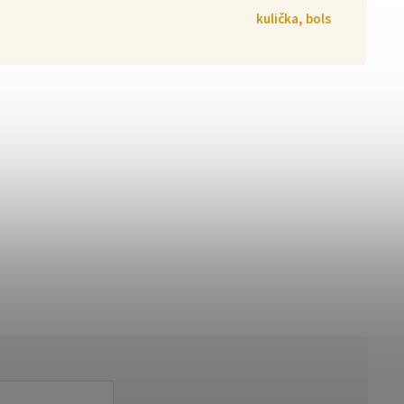
kulička, bols