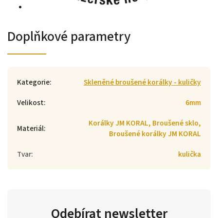
Doplňkové parametry
Kategorie
:
Skleněné broušené korálky - kuličky
Velikost
:
6mm
Korálky JM KORAL, Broušené sklo,
Materiál
:
Broušené korálky JM KORAL
Tvar
:
kulička
Odebírat newsletter