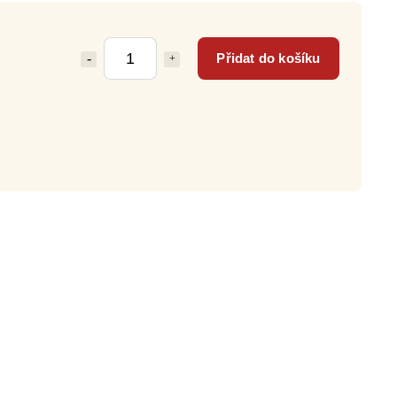
Přidat do košíku