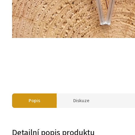
Popis
Diskuze
Detailní popis produktu