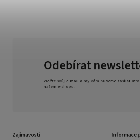
Odebírat newslett
Vložte svůj e-mail a my vám budeme zasílat in
našem e-shopu.
Zajímavosti
Informace 