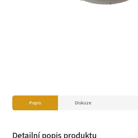
Popis
Diskuze
Detailní popis produktu