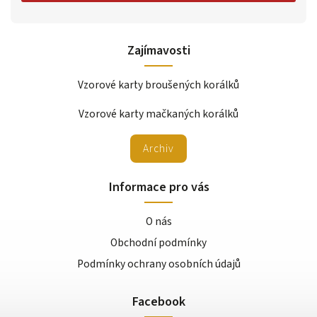
Zajímavosti
Vzorové karty broušených korálků
Vzorové karty mačkaných korálků
Archiv
Informace pro vás
O nás
Obchodní podmínky
Podmínky ochrany osobních údajů
Facebook