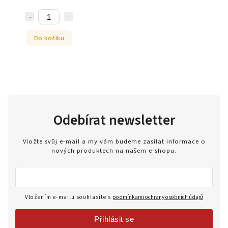
Do košíku
Odebírat newsletter
Vložte svůj e-mail a my vám budeme zasílat informace o
nových produktech na našem e-shopu.
Vložením e-mailu souhlasíte s
podmínkami ochrany osobních údajů
Přihlásit se