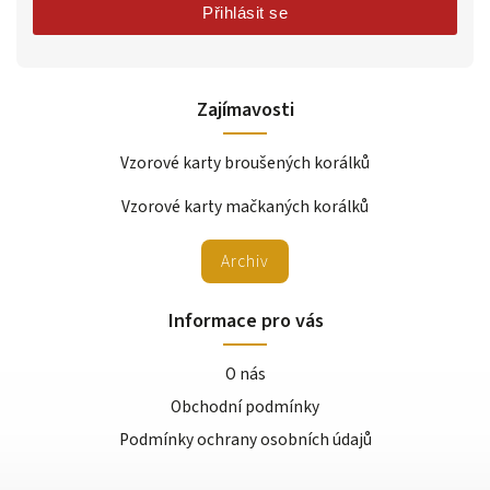
Přihlásit se
Zajímavosti
Vzorové karty broušených korálků
Vzorové karty mačkaných korálků
Archiv
Informace pro vás
O nás
Obchodní podmínky
Podmínky ochrany osobních údajů