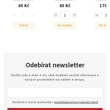
65 Kč
65 Kč
170 
Detail
Do košíku
Do koš
Odebírat newsletter
Vložte svůj e-mail a my vám budeme zasílat informace o
nových produktech na našem e-shopu.
Vložením e-mailu souhlasíte s
podmínkami ochrany osobních údajů