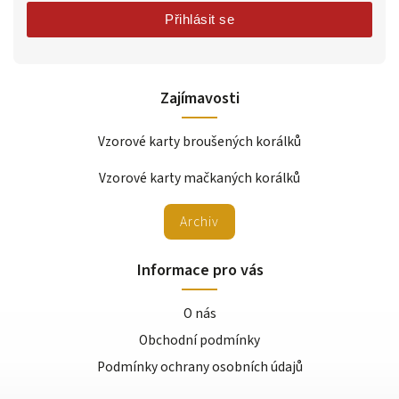
Přihlásit se
Zajímavosti
Vzorové karty broušených korálků
Vzorové karty mačkaných korálků
Archiv
Informace pro vás
O nás
Obchodní podmínky
Podmínky ochrany osobních údajů