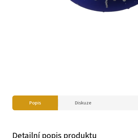
Popis
Diskuze
Detailní popis produktu