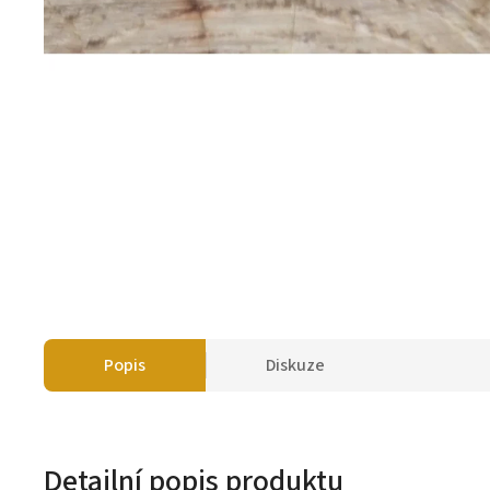
Popis
Diskuze
Detailní popis produktu