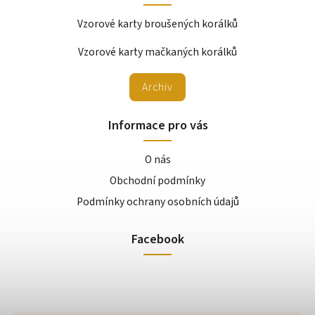
Vzorové karty broušených korálků
Vzorové karty mačkaných korálků
Archiv
Informace pro vás
O nás
Obchodní podmínky
Podmínky ochrany osobních údajů
Facebook