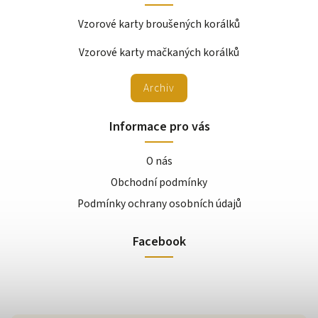
Vzorové karty broušených korálků
Vzorové karty mačkaných korálků
Archiv
Informace pro vás
O nás
Obchodní podmínky
Podmínky ochrany osobních údajů
Facebook