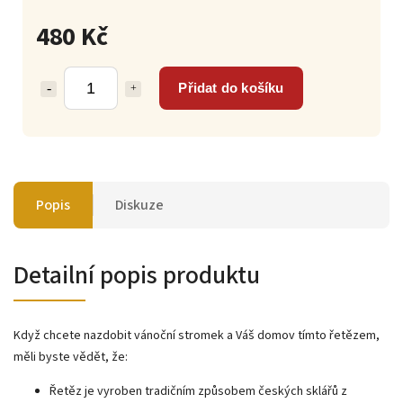
480 Kč
Přidat do košíku
Popis
Diskuze
Detailní popis produktu
Když chcete nazdobit vánoční stromek a Váš domov tímto řetězem,
měli byste vědět, že:
Řetěz je vyroben tradičním způsobem českých sklářů z