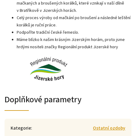
mačkaných a broušených korálků, které vznikají v naší dílně
v Bratříkově v Jizerských horách.
Celý proces výroby od mačkání po broušení a následné leštění
korálků je ruční práce.
Podpoříte tradiční české řemeslo.
Máme blízko k našim krásným Jizerským horám, proto jsme
hrdými nositeli značky Regionální produkt Jizerské hory
Doplňkové parametry
Kategorie
:
Ostatní ozdoby