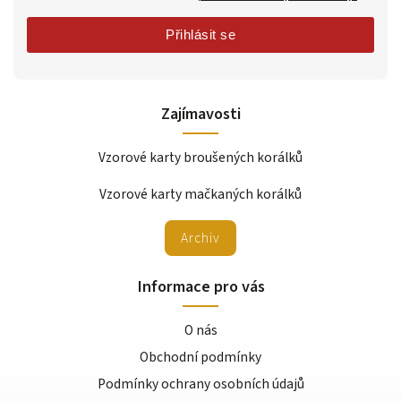
Přihlásit se
Zajímavosti
Vzorové karty broušených korálků
Vzorové karty mačkaných korálků
Archiv
Informace pro vás
O nás
Obchodní podmínky
Podmínky ochrany osobních údajů