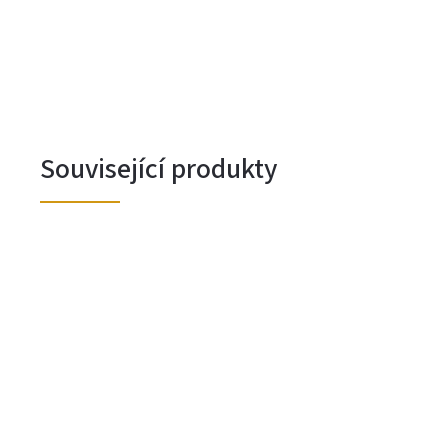
Související produkty