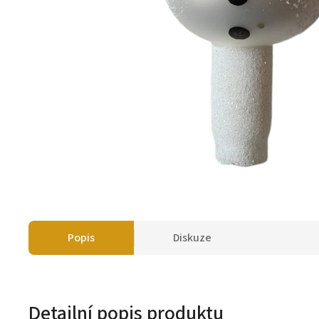
Popis
Diskuze
Detailní popis produktu