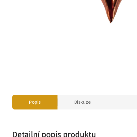
Popis
Diskuze
Detailní popis produktu