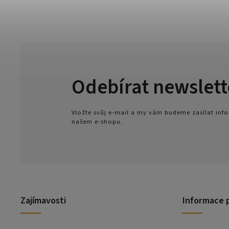
Odebírat newslett
Vložte svůj e-mail a my vám budeme zasílat in
našem e-shopu.
Zajímavosti
Informace 