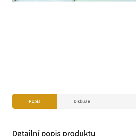
Popis
Diskuze
Detailní popis produktu