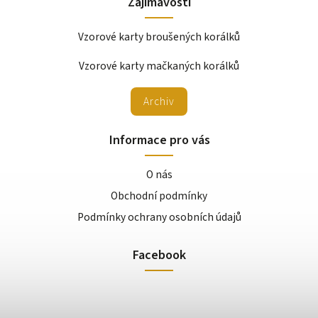
Zajímavosti
Vzorové karty broušených korálků
Vzorové karty mačkaných korálků
Archiv
Informace pro vás
O nás
Obchodní podmínky
Podmínky ochrany osobních údajů
Facebook