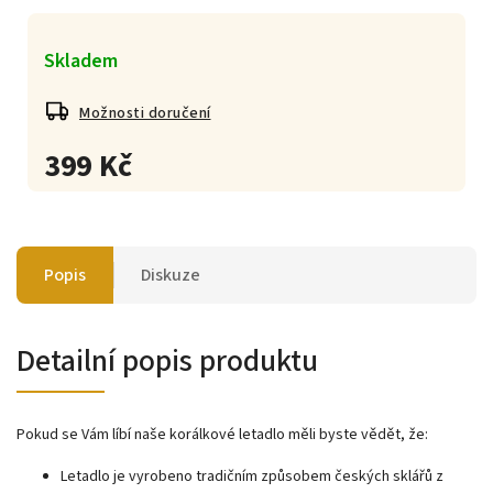
Skladem
Možnosti doručení
399 Kč
Popis
Diskuze
Detailní popis produktu
Pokud se Vám líbí naše korálkové letadlo měli byste vědět, že:
Letadlo je vyrobeno tradičním způsobem českých sklářů z