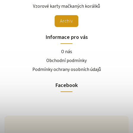
Vzorové karty mačkaných korálků
Archiv
Informace pro vás
O nás
Obchodní podmínky
Podmínky ochrany osobních údajů
Facebook