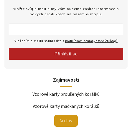
Vložte svůj e-mail a my vám budeme zasílat informace o
nových produktech na našem e-shopu.
Vložením e-mailu souhlasíte s
podmínkami ochrany osobních údajů
Přihlásit se
Zajímavosti
Vzorové karty broušených korálků
Vzorové karty mačkaných korálků
Archiv